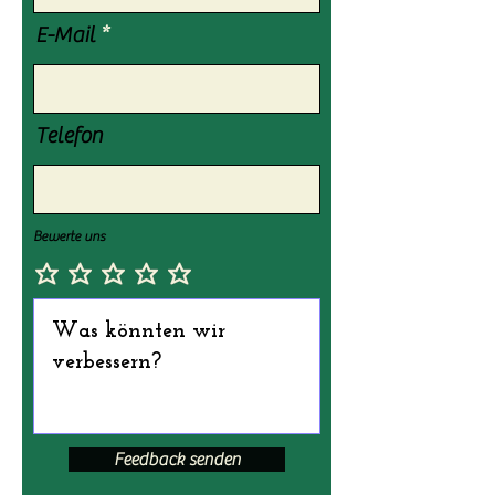
E-Mail
Telefon
Bewerte uns
Feedback senden