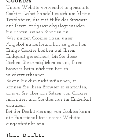
Cookies
Unsere Website verwendet so genannte
Cookies. Dabei handelt es sich um kleine
Textdateien, die mit Hilfe des Browsers
auf Ihrem Endgerät abgelegt werden.
Sie richten keinen Schaden an.
Wir nutzen Cookies dazu, unser
Angebot nutzerfreundlich zu gestalten.
Einige Cookies bleiben auf Ihrem
Endgerät gespeichert, bis Sie diese
löschen. Sie ermöglichen es uns, Ihren
Browser beim nächsten Besuch
wiederzuerkennen.
Wenn Sie dies nicht wünschen, so
können Sie Ihren Browser so einrichten,
dass er Sie über das Setzen von Cookies
informiert und Sie dies nur im Einzelfall
erlauben.
Bei der Deaktivierung von Cookies kann
die Funktionalität unserer Website
eingeschränkt sein.